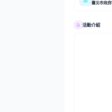
臺北市政府
活動介紹