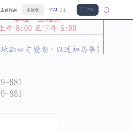
主題探索
本週末
AI 助手
自動