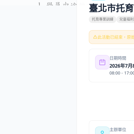
臺北市托育人
托育專業訓練
兒童福利
此活動已結束，原
日期時間
2026年7
08:00
- 17:0
主辦單位