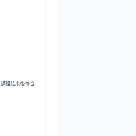
，課程結束後符合