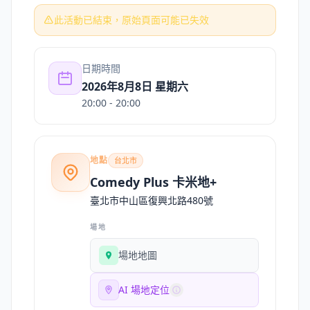
此活動已結束，原始頁面可能已失效
日期時間
2026年8月8日 星期六
20:00
- 20:00
地點
台北市
Comedy Plus 卡米地+
臺北市中山區復興北路480號
場地
場地地圖
AI 場地定位