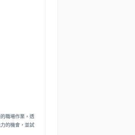
類的職場作業，透
能力的機會，並試