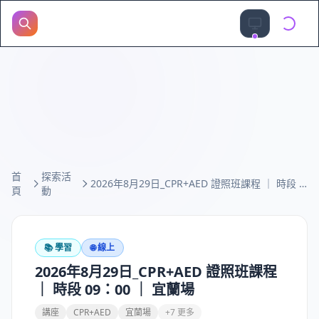
首
探索活
2026年8月29日_CPR+AED 證照班課程 ｜ 時段 09：00 ｜ 宜蘭場
頁
動
📚
學習
🌐 線上
2026年8月29日_CPR+AED 證照班課程
｜ 時段 09：00 ｜ 宜蘭場
講座
CPR+AED
宜蘭場
+7 更多