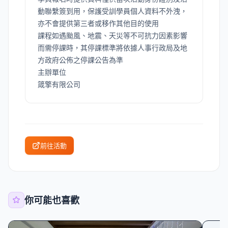
動聯繫簽到用，保護受訓學員個人資料不外洩，
亦不會提供第三者或移作其他目的使用
課程如遇颱風、地震、天災等不可抗力因素影響
而需停課時，其停課標準將依據人事行政局及地
方政府公佈之停課公告為準
主辦單位
箴擎有限公司
前往活動
你可能也喜歡
學習