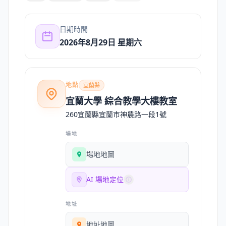
日期時間
2026年8月29日 星期六
地點
宜蘭縣
宜蘭大學 綜合教學大樓教室
260宜蘭縣宜蘭市神農路一段1號
場地
場地地圖
AI 場地定位
地址
地址地圖