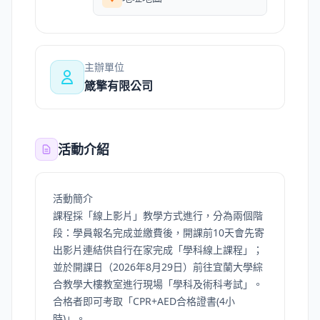
主辦單位
箴擎有限公司
活動介紹
活動簡介
課程採「線上影片」教學方式進行，分為兩個階
段：學員報名完成並繳費後，開課前10天會先寄
出影片連結供自行在家完成「學科線上課程」；
並於開課日（2026年8月29日）前往宜蘭大學綜
合教學大樓教室進行現場「學科及術科考試」。
合格者即可考取「CPR+AED合格證書(4小
時)」。