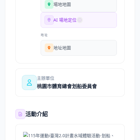
場地地圖
AI 場地定位
地址
地址地圖
主辦單位
桃園市體育總會划船委員會
活動介紹