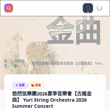
首
探索活
悠然弦樂團2026夏季音樂會【古謠金曲】 Yuri String Orchestra 2026 Summer Concert
頁
動
🎵
音樂
🎭
表演
悠然弦樂團2026夏季音樂會【古謠金
曲】 Yuri String Orchestra 2026
Summer Concert