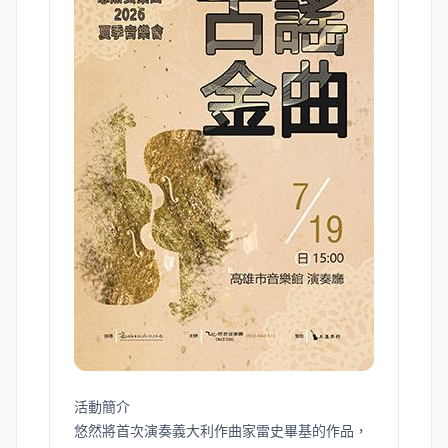
活動簡介
悠然將首次演奏義大利作曲家雷史畢基的作品，