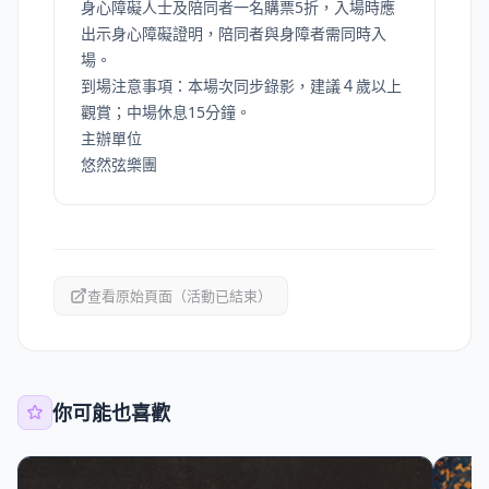
身心障礙人士及陪同者一名購票5折，入場時應
出示身心障礙證明，陪同者與身障者需同時入
場。
到場注意事項：本場次同步錄影，建議４歲以上
觀賞；中場休息15分鐘。
主辦單位
悠然弦樂團
查看原始頁面（活動已結束）
你可能也喜歡