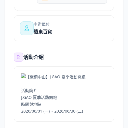
主辦單位
遠東百貨
活動介紹
活動簡介
J.GAO 夏季活動開跑
時間與地點
2026/06/01 (一) ~ 2026/06/30 (二)