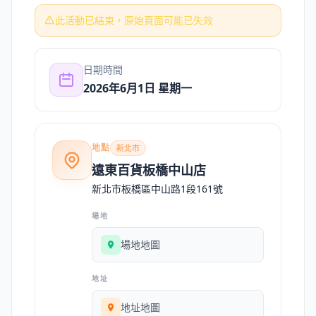
此活動已結束，原始頁面可能已失效
日期時間
2026年6月1日 星期一
地點
新北市
遠東百貨板橋中山店
新北市板橋區中山路1段161號
場地
場地地圖
地址
地址地圖