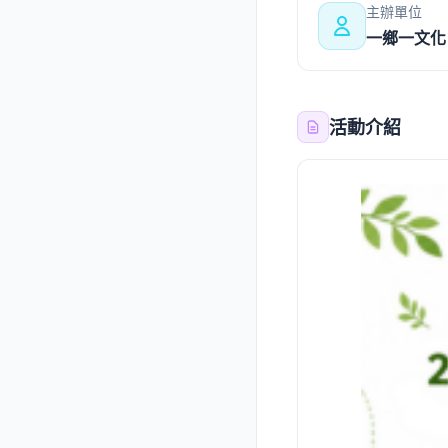
主辦單位
一鄉一文化
活動介紹