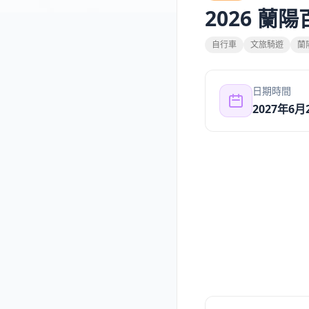
2026 蘭
自行車
文旅騎遊
蘭
日期時間
2027年6月