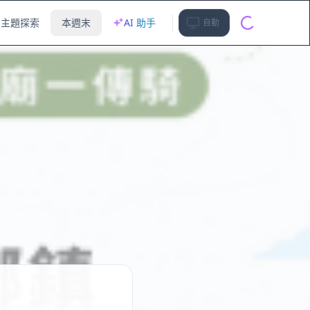
主題探索
本週末
AI 助手
自動