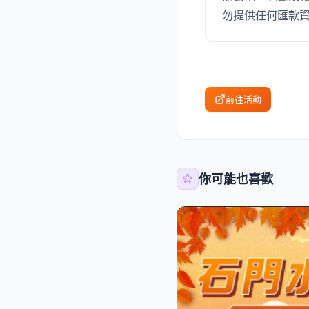
勿提供任何匯款資
前往活動
你可能也喜歡