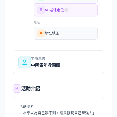
AI 場地定位
地址
地址地圖
主辦單位
中國青年救國團
活動介紹
活動簡介
「本來以為自己辦不到，結果發現自己超強！」