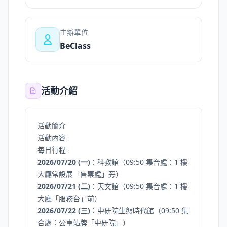
主辦單位
BeClass
活動介紹
活動簡介
活動內容
每日行程
2026/07/20 (一)
：科教館（09:50 集合處：1 樓
大廳常設展「售票處」旁）
2026/07/21 (二)
：天文館（09:50 集合處：1 樓
大廳「服務台」前）
2026/07/22 (三)
：中研院生態時代館（09:50 集
合處：公車站牌「中研院」）