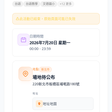
台語
台語教學
文德國小
+12 更多
此活動已結束，原始頁面可能已失效
日期時間
2026年7月20日 星期一
00:00
- 23:59
地點
新北市
場地待公布
220新北市板橋區埔墘路180號
地址
地址地圖