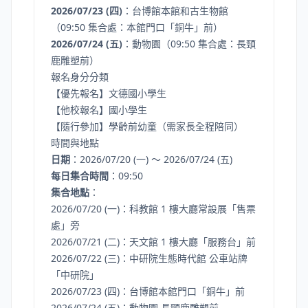
2026/07/23 (四)
：台博館本館和古生物館
（09:50 集合處：本館門口「銅牛」前）
2026/07/24 (五)
：動物園（09:50 集合處：長頸
鹿雕塑前）
報名身分分類
【優先報名】文德國小學生
【他校報名】國小學生
【隨行參加】學齡前幼童（需家長全程陪同）
時間與地點
日期
：2026/07/20 (一) ～ 2026/07/24 (五)
每日集合時間
：09:50
集合地點
：
2026/07/20 (一)：科教館 1 樓大廳常設展「售票
處」旁
2026/07/21 (二)：天文館 1 樓大廳「服務台」前
2026/07/22 (三)：中研院生態時代館 公車站牌
「中研院」
2026/07/23 (四)：台博館本館門口「銅牛」前
2026/07/24 (五)：動物園 長頸鹿雕塑前