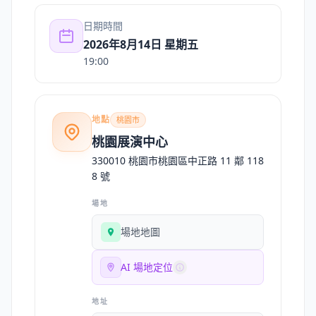
日期時間
2026年8月14日 星期五
19:00
地點
桃園市
桃園展演中心
330010 桃園市桃園區中正路 11 鄰 118
8 號
場地
場地地圖
AI 場地定位
地址