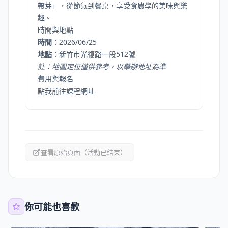
帶芽」，從節氣到餐桌，享受食農學的美味與樂
趣。
時間與地點
時間
：2026/06/25
地點
：新竹市光復路一段512號
註：地圖定位僅供參考，以舉辦地址為準
費用與報名
點我前往
課程網址
查看原始頁面（活動已結束）
你可能也喜歡