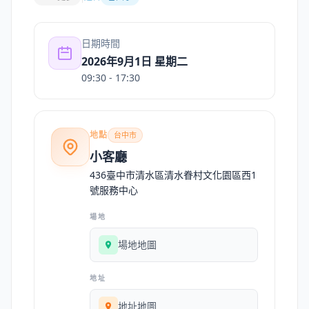
日期時間
2026年9月1日 星期二
09:30
- 17:30
地點
台中市
小客廳
436臺中市清水區清水眷村文化園區西1
號服務中心
場地
場地地圖
地址
地址地圖