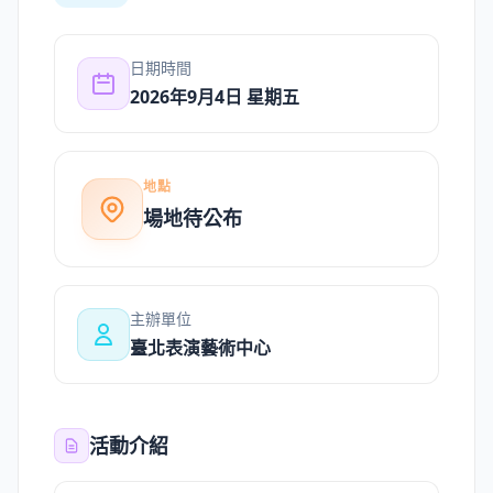
日期時間
2026年9月4日 星期五
地點
場地待公布
主辦單位
臺北表演藝術中心
活動介紹