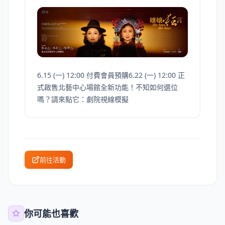
6.15 (一) 12:00 付費會員預購6.22 (一) 12:00 正
式啟售北藝中心場館全新功能！不知如何選位
嗎？請來點它：劇院視線模擬
前往活動
你可能也喜歡
表演