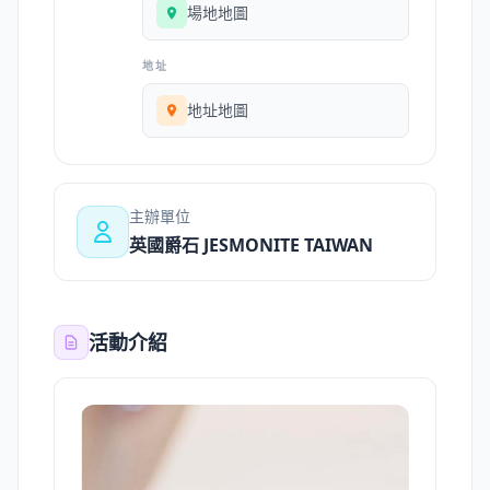
場地地圖
地址
地址地圖
主辦單位
英國爵石 JESMONITE TAIWAN
活動介紹