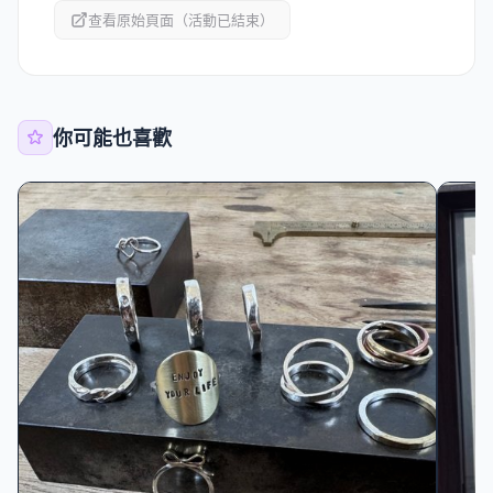
查看原始頁面（活動已結束）
你可能也喜歡