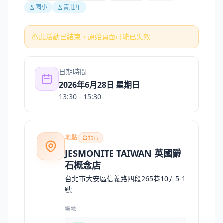
國小
青壯年
此活動已結束，原始頁面可能已失效
日期時間
2026年6月28日 星期日
13:30
- 15:30
地點
台北市
JESMONITE TAIWAN 英國爵
石概念店
台北市大安區信義路四段265巷10弄5-1
號
場地